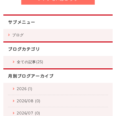
サブメニュー
ブログ
ブログカテゴリ
全ての記事(25)
月別ブログアーカイブ
2026 (1)
2026/08 (0)
2026/07 (0)