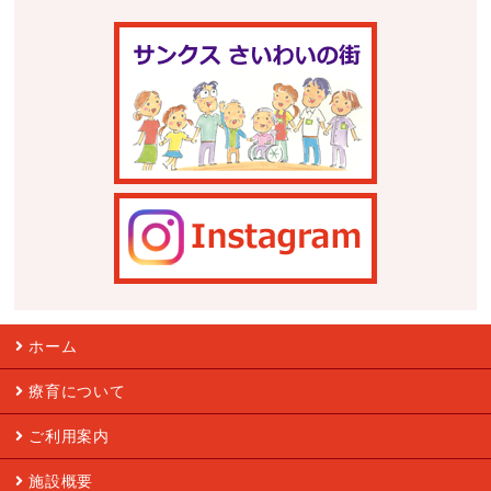
ホーム
療育について
ご利用案内
施設概要