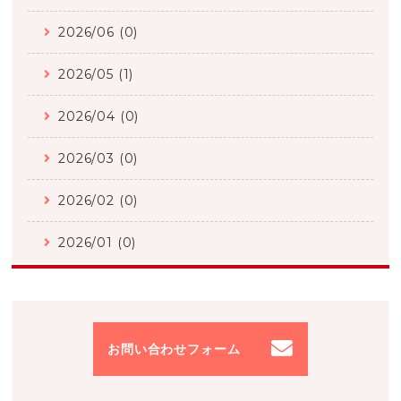
2026/06 (0)
2026/05 (1)
2026/04 (0)
2026/03 (0)
2026/02 (0)
2026/01 (0)
お問い合わせフォーム