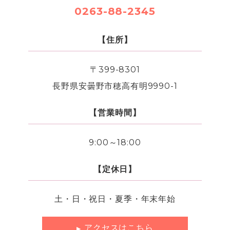
0263-88-2345
【住所】
〒399-8301
長野県安曇野市穂高有明9990-1
【営業時間】
9:00～18:00
【定休日】
土・日・祝日・夏季・年末年始
アクセスはこちら