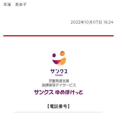
耳塚 美奈子
2022年10月07日 16:24
【電話番号】