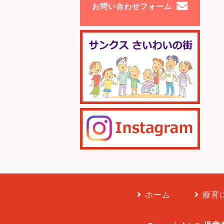
お問い合わせフォーム
ホーム
療育