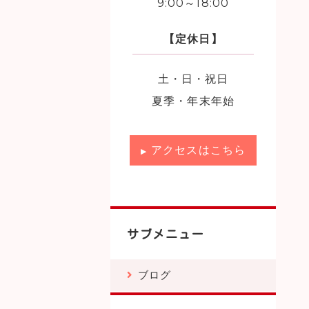
9:00～18:00
【定休日】
土・日・祝日
夏季・年末年始
アクセスはこちら
サブメニュー
ブログ