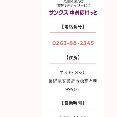
【電話番号】
0263-88-2345
【住所】
〒399-8301
長野県安曇野市穂高有明
9990-1
【営業時間】