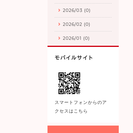
2026/03 (0)
2026/02 (0)
2026/01 (0)
モバイルサイト
スマートフォンからのア
クセスはこちら