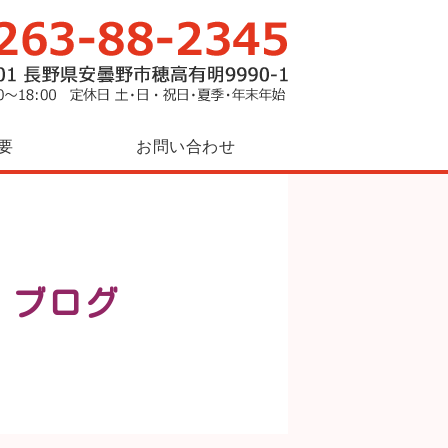
放課後等デイサービス「サンクスゆめ
要
お問い合わせ
事：ブログ