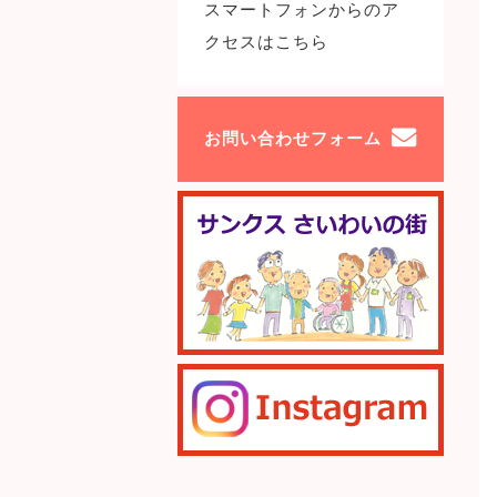
スマートフォンからのア
クセスはこちら
お問い合わせフォーム