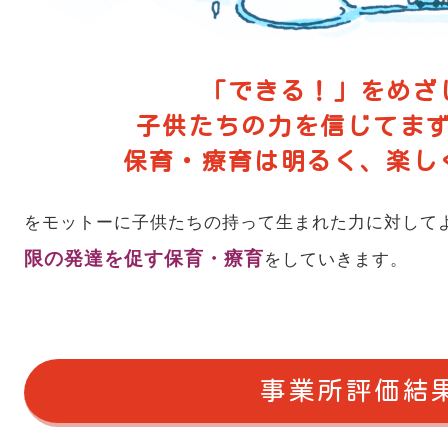
「できる！」をめざ
子供たちの力を信じてま
保育・療育は明るく、楽し
をモットーに子供たちの持って生まれた力に対して
限の発達を促す保育・療育
をしていきます。
事業所評価結