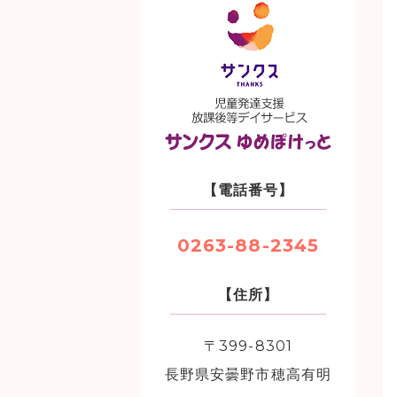
【電話番号】
0263-88-2345
【住所】
〒399-8301
長野県安曇野市穂高有明