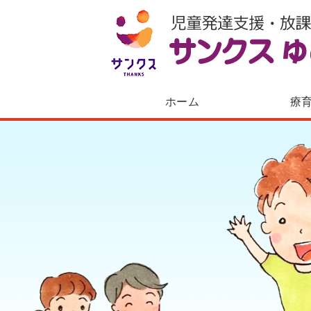
ホーム
療