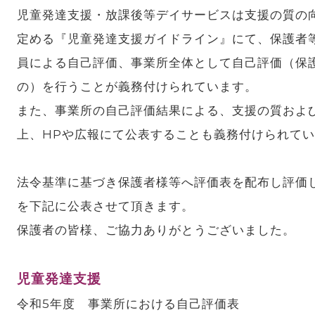
児童発達支援・放課後等デイサービスは支援の質の
定める『児童発達支援ガイドライン』にて、保護者
員による自己評価、事業所全体として自己評価（保
の）を行うことが義務付けられています。
また、事業所の自己評価結果による、支援の質および
上、HPや広報にて公表することも義務付けられて
法令基準に基づき保護者様等へ評価表を配布し評価
を下記に公表させて頂きます。
保護者の皆様、ご協力ありがとうございました。
児童発達支援
令和5年度 事業所における自己評価表