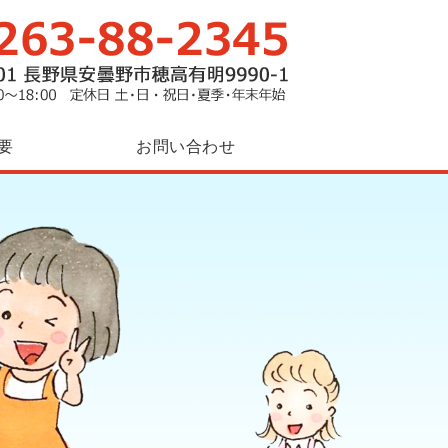
放課後等デイサービス「サンクスゆめ
要
お問い合わせ