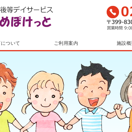
児童発達支援・
育について
ご利用案内
施設概