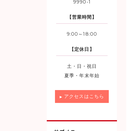
9990-1
【営業時間】
9:00～18:00
【定休日】
土・日・祝日
夏季・年末年始
アクセスはこちら