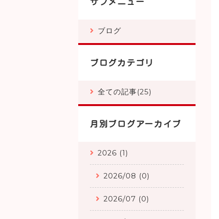
サブメニュー
ブログ
ブログカテゴリ
全ての記事(25)
月別ブログアーカイブ
2026 (1)
2026/08 (0)
2026/07 (0)