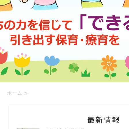
ホーム ≫
最新情報