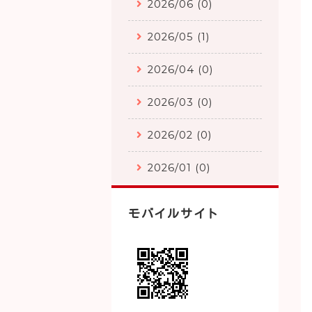
2026/06 (0)
2026/05 (1)
2026/04 (0)
2026/03 (0)
2026/02 (0)
2026/01 (0)
モバイルサイト