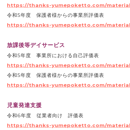
https://thanks-yumepoketto.com/materia
令和5年度 保護者様からの事業所評価表
https://thanks-yumepoketto.com/material
放課後等デイサービス
令和5年度 事業所における自己評価表
https://thanks-yumepoketto.com/materia
令和5年度 保護者様からの事業所評価表
https://thanks-yumepoketto.com/materia
児童発達支援
令和6年度 従業者向け 評価表
https://thanks-yumepoketto.com/materia