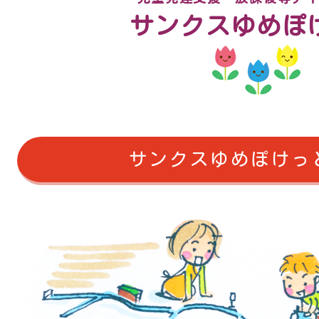
サンクスゆめぽ
サンクスゆめぽけっ