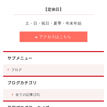
【定休日】
土・日・祝日・夏季・年末年始
アクセスはこちら
サブメニュー
ブログ
ブログカテゴリ
全ての記事(25)