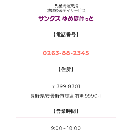
【電話番号】
0263-88-2345
【住所】
〒399-8301
長野県安曇野市穂高有明9990-1
【営業時間】
9:00～18:00