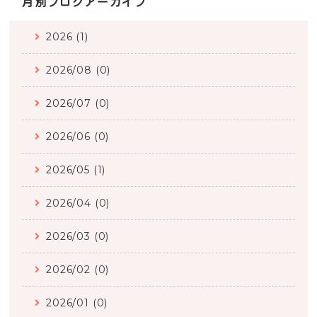
月別ブログアーカイブ
2026 (1)
2026/08 (0)
2026/07 (0)
2026/06 (0)
2026/05 (1)
2026/04 (0)
2026/03 (0)
2026/02 (0)
2026/01 (0)