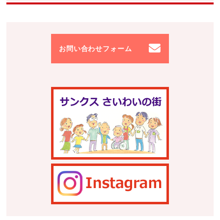
お問い合わせフォーム