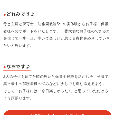
どれみです♪
母と主婦と保育士・幼稚園教諭3つの実体験からお子様、保護
者様へのサポートをいたします。一番大切なお子様のできる力
を信じて一歩一歩、歩いて楽しいと思える療育をめざしていき
たいと思います。
なおです♪
3人の子供を育てた時の思いと保育士経験を活かし今、子育て
真っ最中の保護者様の悩みなどに少しでも寄り添えるように、
そして、お子様には「今日楽しかった♪」と思っていただける
よう頑張ります。