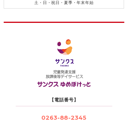
土・日・祝日・夏季・年末年始
【電話番号】
0263-88-2345