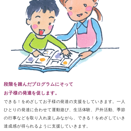
段階を踏んだプログラムにそって
お子様の発達を促します。
できる！をめざしてお子様の発達の支援をしていきます。一人
ひとりの発達に合わせて運動遊び、生活体験、戸外活動、季節
の行事などを取り入れ楽しみながら、できる！をめざしていき
達成感が得られるように支援していきます。