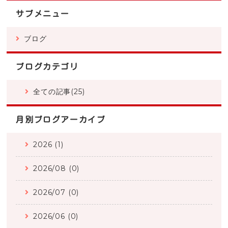
サブメニュー
ブログ
ブログカテゴリ
全ての記事(25)
月別ブログアーカイブ
2026 (1)
2026/08 (0)
2026/07 (0)
2026/06 (0)