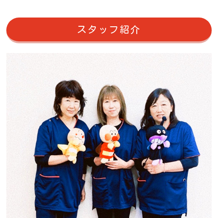
スタッフ紹介