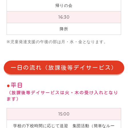
帰りの会
16:30
降所
児童発達支援の午後の部は月・水・金となります。
一日の流れ（放課後等デイサービス）
平日
（放課後等デイサービスは火・木の受け入れとなり
ます）
15:00
学校の下校時間に応じて送迎 集団活動（簡単なルー