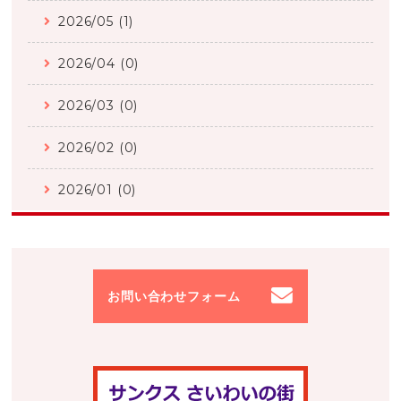
2026/05 (1)
2026/04 (0)
2026/03 (0)
2026/02 (0)
2026/01 (0)
お問い合わせフォーム