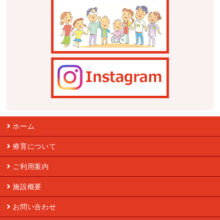
ホーム
療育について
ご利用案内
施設概要
お問い合わせ