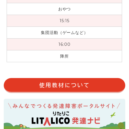
おやつ
15:15
集団活動（ゲームなど）
16:00
降所
使用教材について