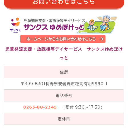
お問い合わせはこちら
児童発達支援・放課後等デイサービス サンクスゆめぽけ
っと
住所
〒399-8301長野県安曇野市穂高有明9990-1
電話番号
0263-88-2345
（受付 9:30～17:30）
定休日