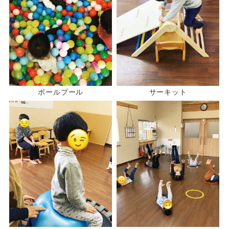
ボールプール
サーキット