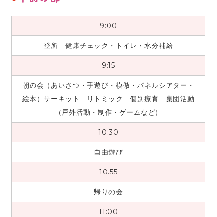
9:00
登所 健康チェック・トイレ・水分補給
9:15
朝の会（あいさつ・手遊び・模倣・パネルシアター・
絵本）サーキット リトミック 個別療育 集団活動
（戸外活動・制作・ゲームなど）
10:30
自由遊び
10:55
帰りの会
11:00