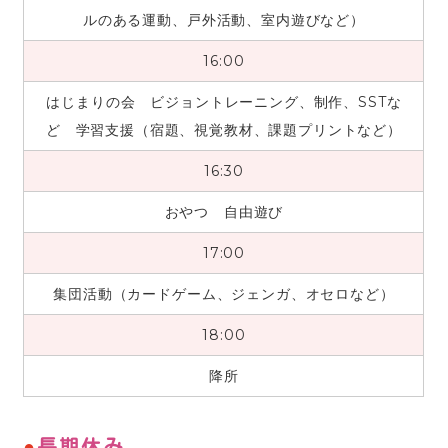
ルのある運動、戸外活動、室内遊びなど）
16:00
はじまりの会 ビジョントレーニング、制作、SSTな
ど 学習支援（宿題、視覚教材、課題プリントなど）
16:30
おやつ 自由遊び
17:00
集団活動（カードゲーム、ジェンガ、オセロなど）
18:00
降所
長期休み