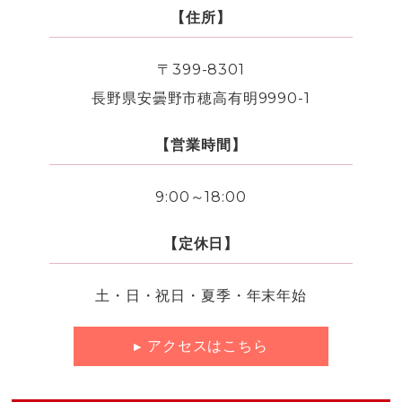
【住所】
〒399-8301
長野県安曇野市穂高有明9990-1
【営業時間】
9:00～18:00
【定休日】
土・日・祝日・夏季・年末年始
アクセスはこちら