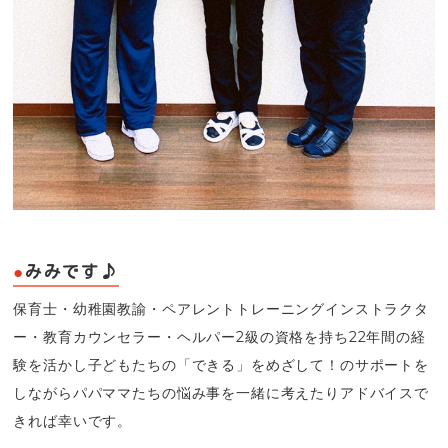
みみです♪
保育士・幼稚園教諭・ペアレントトレーニングインストラクタ
ー・教育カウンセラー・ヘルパー2級の資格を持ち22年間の経
験を活かし子どもたちの「できる」をめざして！のサポートを
しながらパパママたちの悩み事を一緒に考えたりアドバイスで
きれば幸いです。