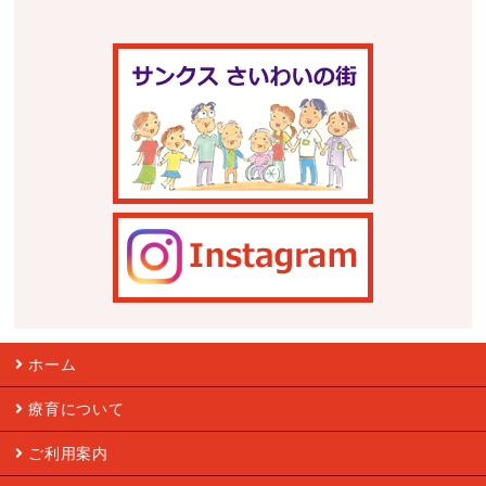
ホーム
療育について
ご利用案内