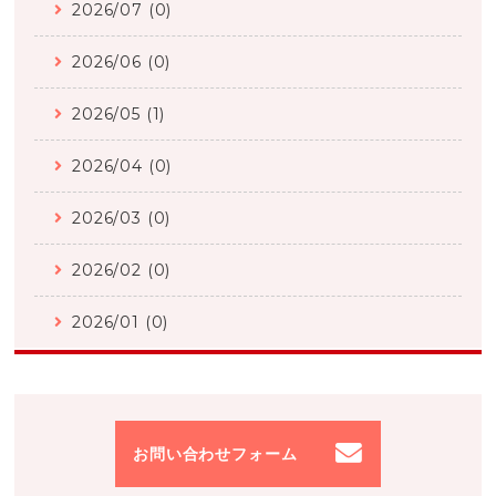
2026/07 (0)
2026/06 (0)
2026/05 (1)
2026/04 (0)
2026/03 (0)
2026/02 (0)
2026/01 (0)
お問い合わせフォーム