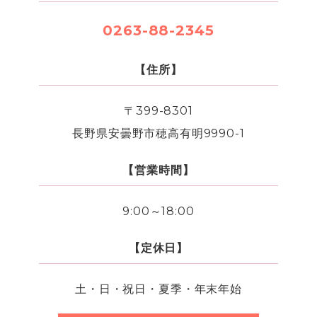
0263-88-2345
【住所】
〒399-8301
長野県安曇野市穂高有明9990-1
【営業時間】
9:00～18:00
【定休日】
土・日・祝日・夏季・年末年始