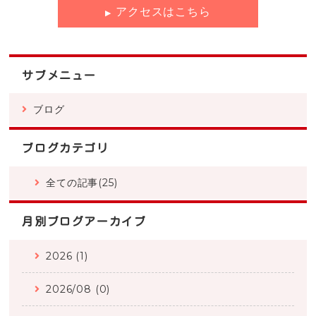
アクセスはこちら
サブメニュー
ブログ
ブログカテゴリ
全ての記事(25)
月別ブログアーカイブ
2026 (1)
2026/08 (0)