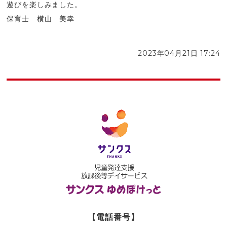
遊びを楽しみました。
保育士 横山 美幸
2023年04月21日 17:24
【電話番号】