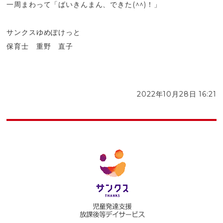
一周まわって「ばいきんまん、できた(^^)！」
サンクスゆめぽけっと
保育士 重野 直子
2022年10月28日 16:21