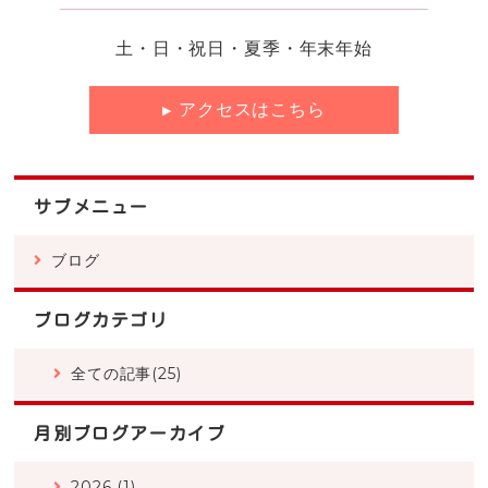
土・日・祝日・夏季・年末年始
アクセスはこちら
サブメニュー
ブログ
ブログカテゴリ
全ての記事(25)
月別ブログアーカイブ
2026 (1)