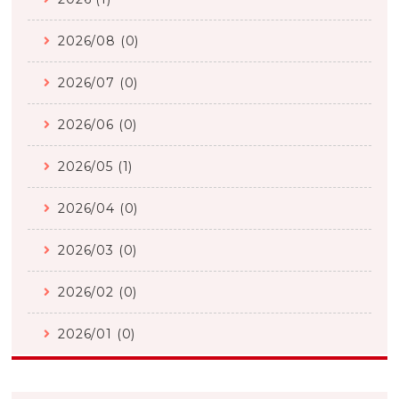
2026/08 (0)
2026/07 (0)
2026/06 (0)
2026/05 (1)
2026/04 (0)
2026/03 (0)
2026/02 (0)
2026/01 (0)