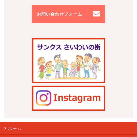
お問い合わせフォーム
ホーム