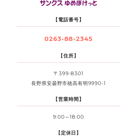
【電話番号】
0263-88-2345
【住所】
〒399-8301
長野県安曇野市穂高有明9990-1
【営業時間】
9:00～18:00
【定休日】