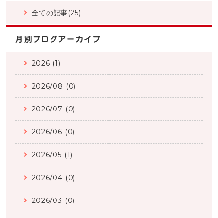
全ての記事(25)
月別ブログアーカイブ
2026 (1)
2026/08 (0)
2026/07 (0)
2026/06 (0)
2026/05 (1)
2026/04 (0)
2026/03 (0)