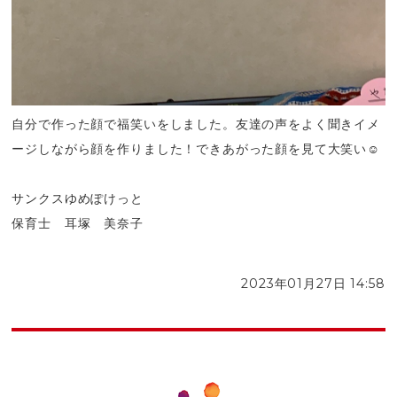
自分で作った顔で福笑いをしました。友達の声をよく聞きイメ
ージしながら顔を作りました！できあがった顔を見て大笑い☺
サンクスゆめぽけっと
保育士 耳塚 美奈子
2023年01月27日 14:58