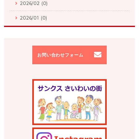
2026/02 (0)
2026/01 (0)
お問い合わせフォーム