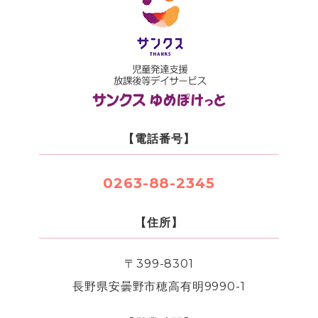
【電話番号】
0263-88-2345
【住所】
〒399-8301
長野県安曇野市穂高有明9990-1