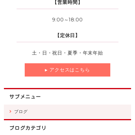
【営業時間】
9:00～18:00
【定休日】
土・日・祝日・夏季・年末年始
アクセスはこちら
サブメニュー
ブログ
ブログカテゴリ